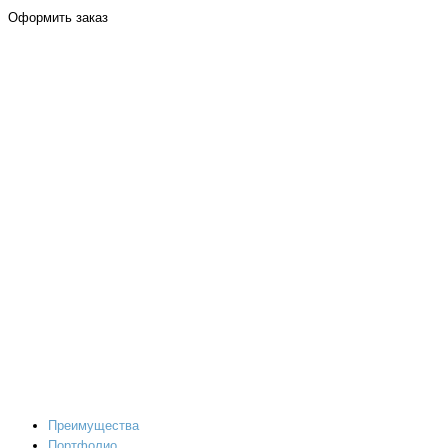
Оформить заказ
Преимущества
Портфолио