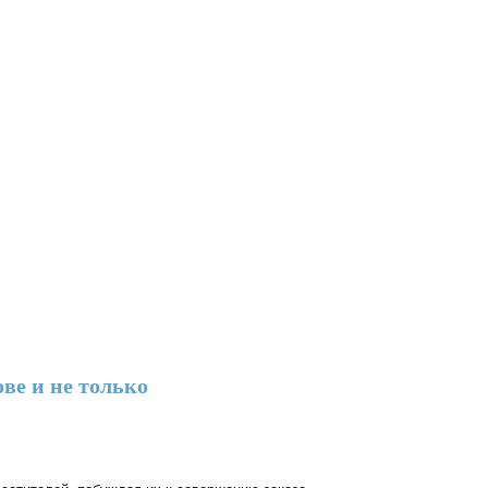
ве и не только