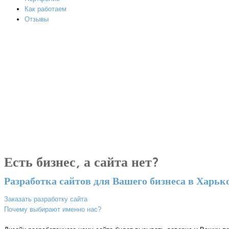
Как работаем
Отзывы
Есть бизнес, а сайта нет?
Разработка сайтов для Вашего бизнеса в Харько
Заказать разработку сайта
Почему выбирают именно нас?