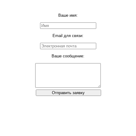
Ваше имя:
Email для связи:
Ваше сообщение:
Отправить заявку