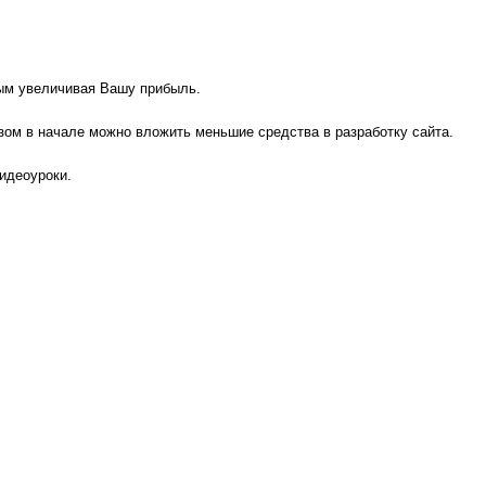
мым увеличивая Вашу прибыль.
азом в начале можно вложить меньшие средства в разработку сайта.
идеоуроки.