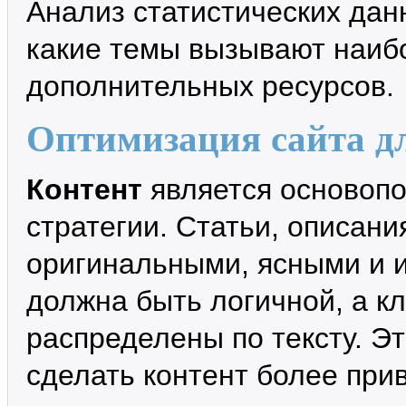
Анализ статистических да
какие темы вызывают наиб
дополнительных ресурсов.
Оптимизация сайта д
Контент
является основоп
стратегии. Статьи, описан
оригинальными, ясными и 
должна быть логичной, а к
распределены по тексту. Э
сделать контент более при