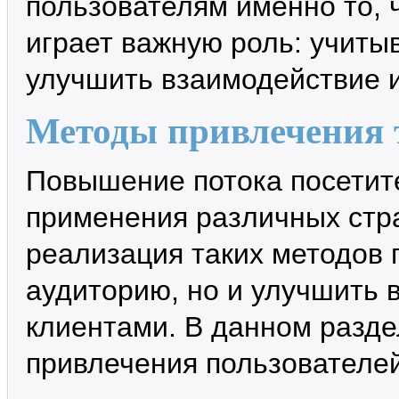
пользователям именно то, 
играет важную роль: учиты
улучшить взаимодействие и
Методы привлечения 
Повышение потока посетите
применения различных стра
реализация таких методов 
аудиторию, но и улучшить
клиентами. В данном разд
привлечения пользователей