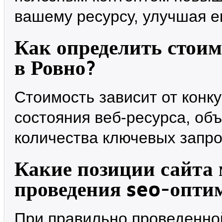
вашему ресурсу, улучшая ег
Как определить стои
в Ровно?
Стоимость зависит от конк
состояния веб-ресурса, об
количества ключевых запро
Какие позиции сайта 
проведения seo-опти
При правильно проведенно