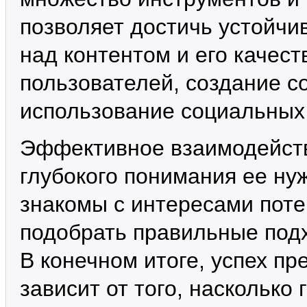
позволяет достичь устойчив
над контентом и его качест
пользователей, создание с
использование социальных 
Эффективное взаимодейств
глубокого понимания ее ну
знакомы с интересами пот
подобрать правильные под
В конечном итоге, успех пр
зависит от того, насколько