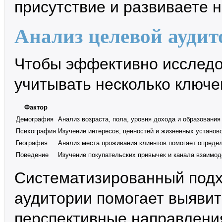
присутствие и развиваете 
Анализ целевой аудит
Чтобы эффективно исследов
учитывать несколько ключе
Фактор
Демография
Анализ возраста, пола, уровня дохода и образования
Психография
Изучение интересов, ценностей и жизненных установ
География
Анализ места проживания клиентов помогает определ
Поведение
Изучение покупательских привычек и канала взаимо
Систематизированный подх
аудитории помогает выявит
перспективные направления