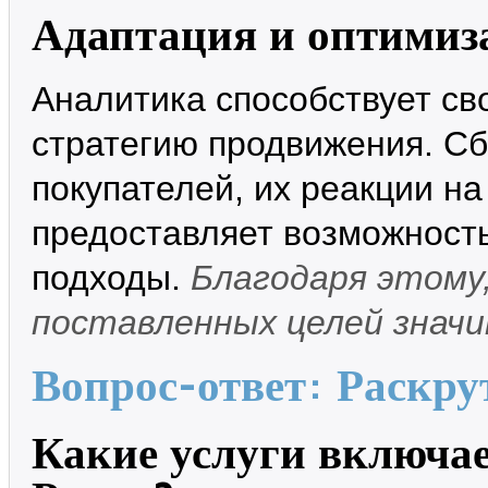
Адаптация и оптимиз
Аналитика способствует с
стратегию продвижения. Сб
покупателей, их реакции н
предоставляет возможност
подходы.
Благодаря этому
поставленных целей знач
Вопрос-ответ: Раскру
Какие услуги включае