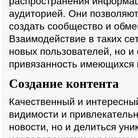
распространения информац
аудиторией. Они позволяют
создать сообщество и обм
Взаимодействие в таких се
новых пользователей, но и
привязанность имеющихся к
Создание контента
Качественный и интересны
видимости и привлекательн
новости, но и делиться ун