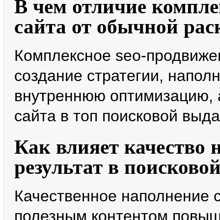
В чем отличие компл
сайта от обычной рас
Комплексное seo-продвиже
создание стратегии, напол
внутреннюю оптимизацию, 
сайта в топ поисковой выда
Как влияет качество 
результат в поисково
Качественное наполнение с
полезным контентом повыш