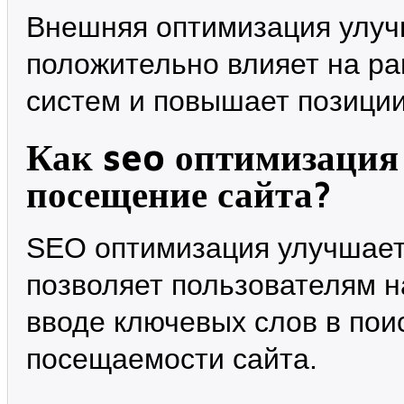
Внешняя оптимизация улуч
положительно влияет на ра
систем и повышает позиции
Как seo оптимизация
посещение сайта?
SEO оптимизация улучшает 
позволяет пользователям н
вводе ключевых слов в пои
посещаемости сайта.