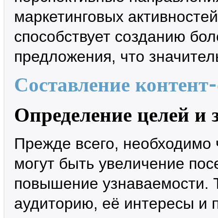
маркетинговых активносте
способствует созданию бол
предложения, что значител
Составление контент-
Определение целей и 
Прежде всего, необходимо 
могут быть увеличение пос
повышение узнаваемости. 
аудиторию, её интересы и 