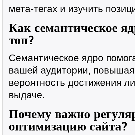
мета-тегах и изучить позиц
Как семантическое яд
топ?
Семантическое ядро помог
вашей аудитории, повышая
вероятность достижения л
выдаче.
Почему важно регуля
оптимизацию сайта?