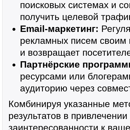
поисковых системах и с
получить целевой трафик
Email-маркетинг:
Регуля
рекламных писем своим 
и возвращает посетителе
Партнёрские программ
ресурсами или блогерам
аудиторию через совмес
Комбинируя указанные мет
результатов в привлечении
заинтересованности к ваше