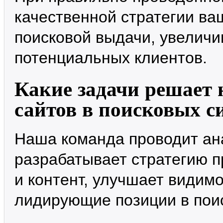
качественной стратегии ваш
поисковой выдачи, увеличи
потенциальных клиентов.
Какие задачи решает 
сайтов в поисковых с
Наша команда проводит ан
разрабатывает стратегию п
и контент, улучшает видимо
лидирующие позиции в пои