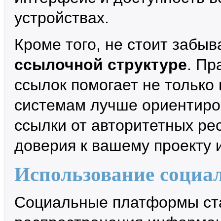
устройствах.
Кроме того, не стоит забыв
ссылочной структуре
. Пр
ссылок помогает не только
системам лучше ориентиро
ссылки от авторитетных р
доверия к вашему проекту 
Использование социа
Социальные платформы ст