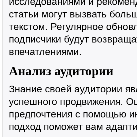
исследованиями и рекомен
статьи могут вызвать боль
текстом. Регулярное обнов
подписчики будут возвраща
впечатлениями.
Анализ аудитории
Знание своей аудитории я
успешного продвижения. Оц
предпочтения с помощью и
подход поможет вам адапти