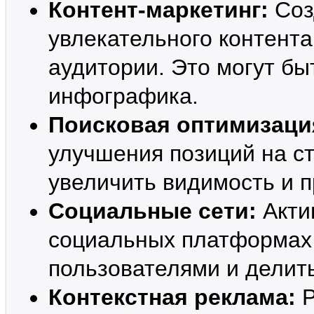
Контент-маркетинг:
Соз
увлекательного контент
аудитории. Это могут быт
инфографика.
Поисковая оптимизаци
улучшения позиций на с
увеличить видимость и п
Социальные сети:
Акти
социальных платформах 
пользователями и делить
Контекстная реклама:
Р