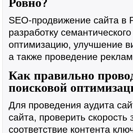
Ровно?
SEO-продвижение сайта в Р
разработку семантическог
оптимизацию, улучшение ви
а также проведение реклам
Как правильно провод
поисковой оптимизац
Для проведения аудита сай
сайта, проверить скорость 
соответствие контента клю