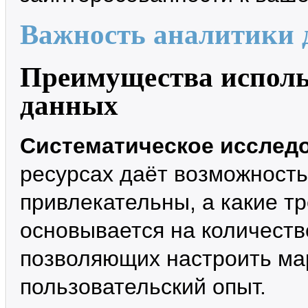
Важность аналитики 
Преимущества исполь
данных
Систематическое исслед
ресурсах даёт возможность
привлекательны, а какие т
основывается на количеств
позволяющих настроить ма
пользовательский опыт.