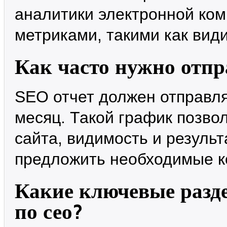
аналитики электронной ко
метриками, такими как вид
Как часто нужно отпр
SEO отчет должен отправля
месяц. Такой график позво
сайта, видимость и результ
предложить необходимые ко
Какие ключевые разде
по сео?