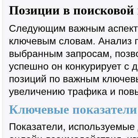
Позиции в поисковой
Следующим важным аспект
ключевым словам. Анализ 
выбранным запросам, позво
успешно он конкурирует с 
позиций по важным ключев
увеличению трафика и пов
Ключевые показатели
Показатели, используемые 