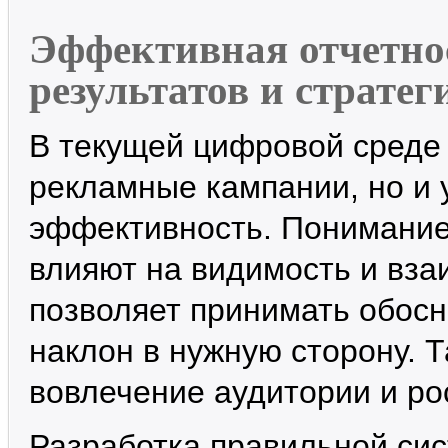
Эффективная отчетно
результатов и страте
В текущей цифровой среде 
рекламные кампании, но и 
эффективность. Понимание 
влияют на видимость и вза
позволяет принимать обос
наклон в нужную сторону. 
вовлечение аудитории и ро
Разработка правильной си