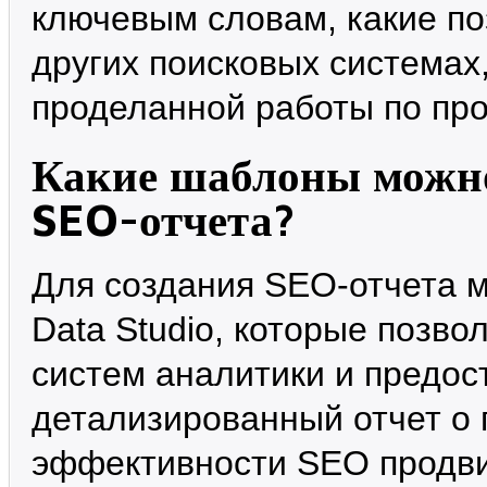
ключевым словам, какие по
других поисковых системах
проделанной работы по пр
Какие шаблоны можно
SEO-отчета?
Для создания SEO-отчета 
Data Studio, которые позво
систем аналитики и предос
детализированный отчет о 
эффективности SEO продв