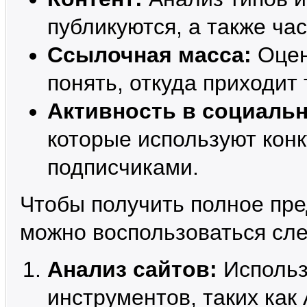
публикуются, а также ча
Ссылочная масса:
Оцен
понять, откуда приходит
Активность в социальн
которые используют конк
подписчиками.
Чтобы получить полное пре
можно воспользоваться сл
Анализ сайтов:
Использ
инструментов, таких как