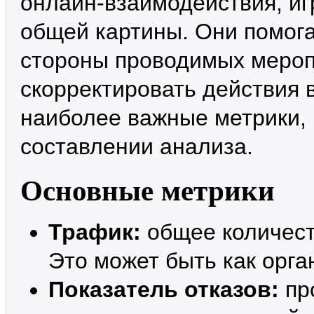
онлайн-взаимодействия, и
общей картины. Они помог
стороны проводимых мероп
скорректировать действия 
наиболее важные метрики, 
составлении анализа.
Основные метрики
Трафик:
общее количест
Это может быть как орга
Показатель отказов:
пр