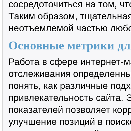
сосредоточиться на том, чт
Таким образом, тщательна
неотъемлемой частью любо
Основные метрики дл
Работа в сфере интернет-м
отслеживания определенны
понять, как различные под
привлекательность сайта. 
показателей позволяет кор
улучшение позиций в поиск