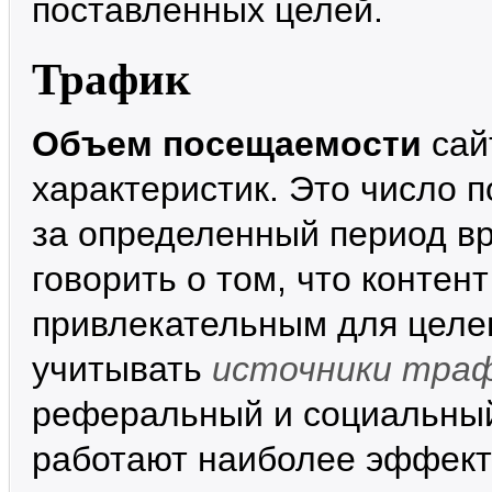
поставленных целей.
Трафик
Объем посещаемости
сай
характеристик. Это число 
за определенный период в
говорить о том, что контен
привлекательным для целев
учитывать
источники тра
реферальный и социальный
работают наиболее эффект