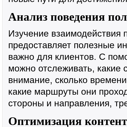
Анализ поведения пол
Изучение взаимодействия п
предоставляет полезные ин
важно для клиентов. С по
можно отслеживать, какие
внимание, сколько времени
какие маршруты они проход
стороны и направления, тр
Оптимизация контен