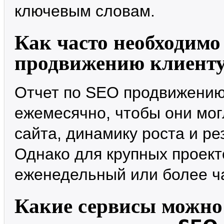
ключевым словам.
Как часто необходимо
продвижению клиент
Отчет по SEO продвижению
ежемесячно, чтобы они мог
сайта, динамику роста и р
Однако для крупных проект
еженедельный или более ч
Какие сервисы можно 