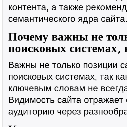
контента, а также рекомен
семантического ядра сайта
Почему важны не толь
поисковых системах, 
Важны не только позиции са
поисковых системах, так к
ключевым словам не всегда
Видимость сайта отражает 
аудиторию через разнообр