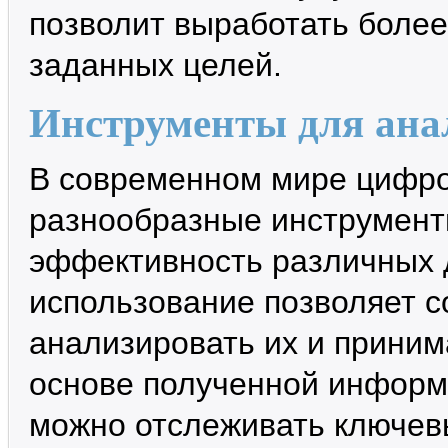
позволит выработать более
заданных целей.
Инструменты для ана
В современном мире цифро
разнообразные инструмент
эффективность различных д
использование позволяет 
анализировать их и прини
основе полученной информ
можно отслеживать ключев