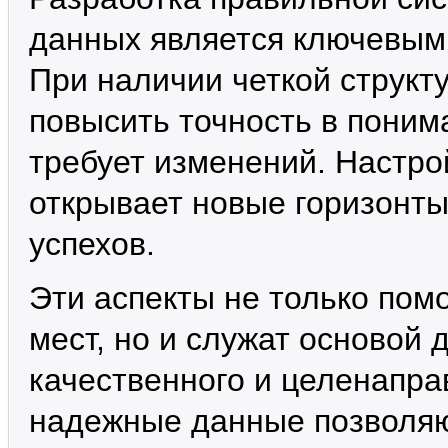
данных является ключевым
При наличии четкой структ
повысить точность в понима
требует изменений. Настро
открывает новые горизонт
успехов.
Эти аспекты не только пом
мест, но и служат основой
качественного и целенапра
надежные данные позволяю