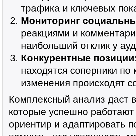
трафика и ключевых пок
Мониторинг социальны
реакциями и комментари
наибольший отклик у ауд
Конкурентные позиции
находятся соперники по
изменения происходят с
Комплексный анализ даст 
которые успешно работают 
ориентир и адаптировать п