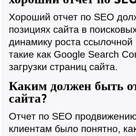
Хороший отчет по SEO дол
позициях сайта в поисковых
динамику роста ссылочной 
такие как Google Search Co
загрузки страниц сайта.
Каким должен быть о
сайта?
Отчет по SEO продвижению
клиентам было понятно, ка