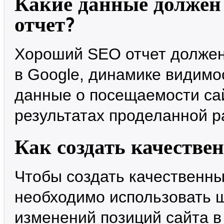
Какие данные должен
отчет?
Хороший SEO отчет должен
в Google, динамике видимо
данные о посещаемости сай
результатах проделанной р
Как создать качестве
Чтобы создать качественны
необходимо использовать 
изменений позиций сайта в