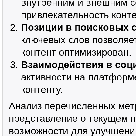
внутренним и внешним с
привлекательность конте
Позиции в поисковых 
ключевых слов позволяе
контент оптимизирован.
Взаимодействия в соц
активности на платформе
контенту.
Анализ перечисленных мет
представление о текущем п
возможности для улучшени