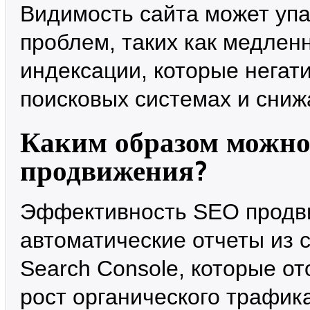
Видимость сайта может упа
проблем, таких как медлен
индексации, которые негат
поисковых системах и сниж
Каким образом можно
продвижения?
Эффективность SEO продви
автоматические отчеты из с
Search Console, которые о
рост органического трафика