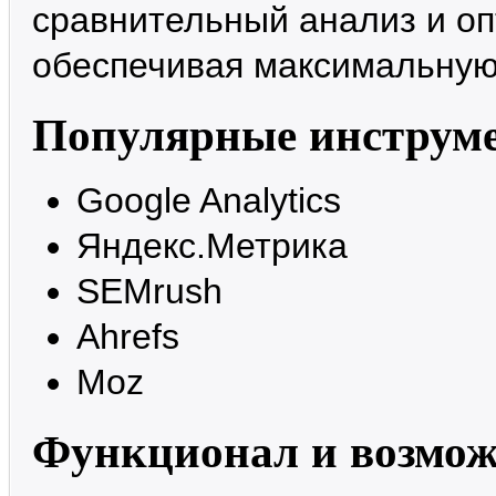
сравнительный анализ и оп
обеспечивая максимальную 
Популярные инструм
Google Analytics
Яндекс.Метрика
SEMrush
Ahrefs
Moz
Функционал и возмож