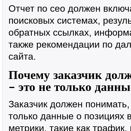
Отчет по сео должен включ
поисковых системах, резул
обратных ссылках, информа
также рекомендации по да
сайта.
Почему заказчик долж
– это не только данны
Заказчик должен понимать,
только данные о позициях в
метрики, такие как трафик,