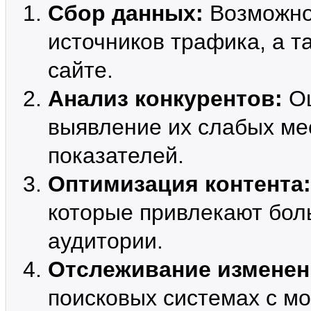
Сбор данных:
Возможно
источников трафика, а т
сайте.
Анализ конкурентов:
Оц
выявление их слабых ме
показателей.
Оптимизация контента:
которые привлекают бол
аудитории.
Отслеживание изменен
поисковых системах с м