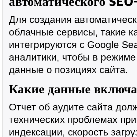
автоматического SEO
Для создания автоматическ
облачные сервисы, такие ка
интегрируются с Google Se
аналитики, чтобы в режиме
данные о позициях сайта.
Какие данные включае
Отчет об аудите сайта до
технических проблемах при 
индексации, скорость загр