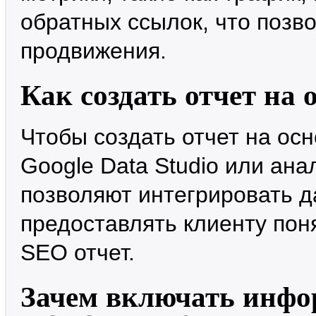
обратных ссылок, что позв
продвижения.
Как создать отчет на
Чтобы создать отчет на ос
Google Data Studio или ан
позволяют интегрировать д
предоставлять клиенту пон
SEO отчет.
Зачем включать инфо