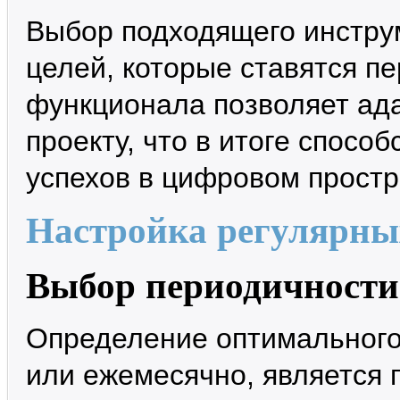
Выбор подходящего инструм
целей, которые ставятся п
функционала позволяет ада
проекту, что в итоге спосо
успехов в цифровом простр
Настройка регулярны
Выбор периодичности
Определение оптимального
или ежемесячно, является 