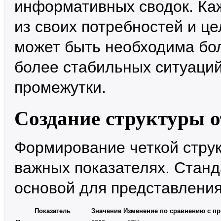
информативных сводок. Ка
из своих потребностей и ц
может быть необходима бол
более стабильных ситуаци
промежутки.
Создание структуры о
Формирование четкой струк
важных показателях. Станд
основой для представления
Показатель
Значение
Изменение по сравнению с 