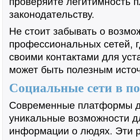
проверяйте легитимность п
законодательству.
Не стоит забывать о возмо
профессиональных сетей, г
своими контактами для уст
может быть полезным исто
Социальные сети в по
Современные платформы д
уникальные возможности дл
информации о людях. Эти 