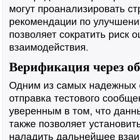
могут проанализировать ст
рекомендации по улучшени
позволяет сократить риск 
взаимодействия.
Верификация через об
Одним из самых надежных 
отправка тестового сообще
уверенным в том, что данны
также позволяет установит
наладить дальнейшее взаи