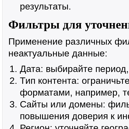
результаты.
Фильтры для уточнен
Применение различных фил
неактуальные данные:
Дата: выбирайте период
Тип контента: ограничь
форматами, например, т
Сайты или домены: филь
повышения доверия к и
Регион: уточняйте геог