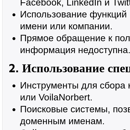
Facebook, LinkedIn и Twitt
Использование функций 
имени или компании.
Прямое обращение к пол
информация недоступна
2. Использование сп
Инструменты для сбора к
или VoilaNorbert.
Поисковые системы, поз
доменным именам.