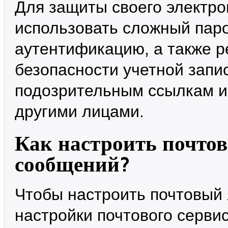
Для защиты своего электро
использовать сложный пар
аутентификацию, а также р
безопасности учетной запи
подозрительным ссылкам и
другими лицами.
Как настроить почто
сообщений?
Чтобы настроить почтовый 
настройки почтового серви