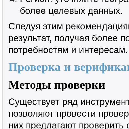
более целевых данных.
Следуя этим рекомендация
результат, получая более 
потребностям и интересам.
Проверка и верифика
Методы проверки
Существует ряд инструмент
позволяют провести провер
них предлагают проверить 