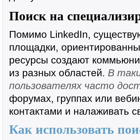
Поиск на специализи
Помимо LinkedIn, существу
площадки, ориентированны
ресурсы создают коммьюн
из разных областей.
В так
пользователях часто дост
форумах, группах или веби
контактами и налаживать св
Как использовать по