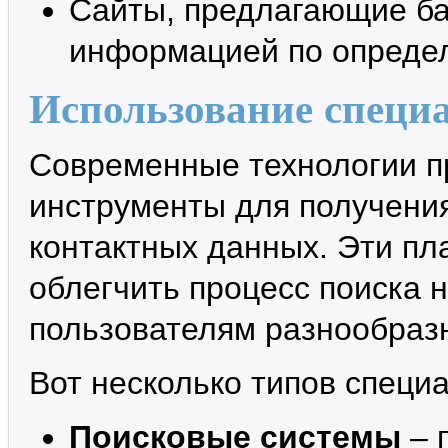
Сайты, предлагающие ба
информацией по опреде
Использование специ
Современные технологии п
инструменты для получени
контактных данных. Эти пл
облегчить процесс поиска 
пользователям разнообраз
Вот несколько типов специ
Поисковые системы
– 