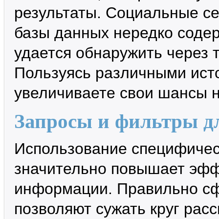
результаты. Социальные с
базы данных нередко содер
удается обнаружить через
Пользуясь различными ист
увеличиваете свои шансы 
Запросы и фильтры д
Использование специфичес
значительно повышает эфф
информации. Правильно с
позволяют сужать круг рас