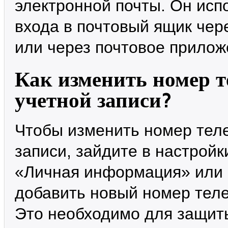
электронной почты. Он исп
входа в почтовый ящик чер
или через почтовое приложе
Как изменить номер 
учетной записи?
Чтобы изменить номер тел
записи, зайдите в настройк
«Личная информация» или 
добавить новый номер тел
Это необходимо для защиты