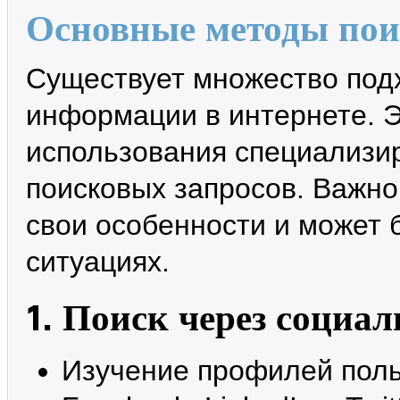
Основные методы пои
Существует множество подх
информации в интернете. Э
использования специализи
поисковых запросов. Важно
свои особенности и может
ситуациях.
1. Поиск через социа
Изучение профилей поль