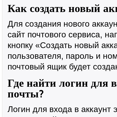
Как создать новый ак
Для создания нового аккау
сайт почтового сервиса, на
кнопку «Создать новый акка
пользователя, пароль и но
почтовый ящик будет созда
Где найти логин для 
почты?
Логин для входа в аккаунт