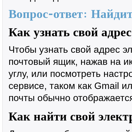
Вопрос-ответ: Найдит
Как узнать свой адре
Чтобы узнать свой адрес э
почтовый ящик, нажав на и
углу, или посмотреть настр
сервисе, таком как Gmail и
почты обычно отображается
Как найти свой элект