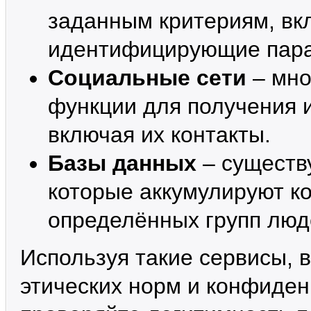
заданным критериям, вк
идентифицирующие пар
Социальные сети
– мно
функции для получения 
включая их контакты.
Базы данных
– существ
которые аккумулируют к
определённых групп люд
Используя такие сервисы, 
этических норм и конфиден