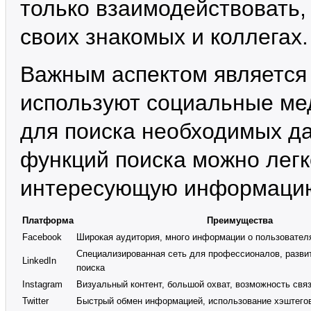
только взаимодействовать,
своих знакомых и коллегах.
Важным аспектом является 
используют социальные мед
для поиска необходимых д
функций поиска можно легк
интересующую информацию,
Платформа
Преимущества
Facebook
Широкая аудитория, много информации о пользовател
Специализированная сеть для профессионалов, разви
LinkedIn
поиска
Instagram
Визуальный контент, большой охват, возможность связи
Twitter
Быстрый обмен информацией, использование хэштегов