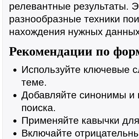
релевантные результаты. Э
разнообразные техники пои
нахождения нужных данных
Рекомендации по фор
Используйте ключевые с
теме.
Добавляйте синонимы и 
поиска.
Применяйте кавычки для
Включайте отрицательны