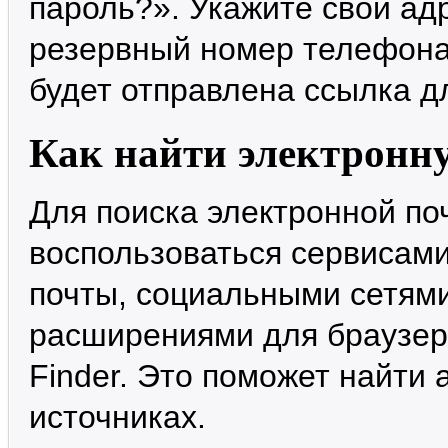
пароль?». Укажите свой адр
резервный номер телефона
будет отправлена ссылка д
Как найти электронн
Для поиска электронной по
воспользоваться сервисами
почты, социальными сетям
расширениями для браузеров
Finder. Это поможет найти 
источниках.