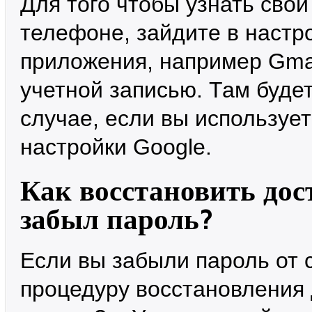
Для того чтобы узнать свой
телефоне, зайдите в настр
приложения, например Gmail
учетной записью. Там буде
случае, если вы использует
настройки Google.
Как восстановить дос
забыл пароль?
Если вы забыли пароль от 
процедуру восстановления