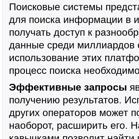
Поисковые системы предст
для поиска информации в и
получать доступ к разнооб
данные среди миллиардов 
использование этих платфо
процесс поиска необходим
Эффективные запросы
яв
получению результатов. Ис
других операторов может по
наоборот, расширить его.
кавычками позволит найти