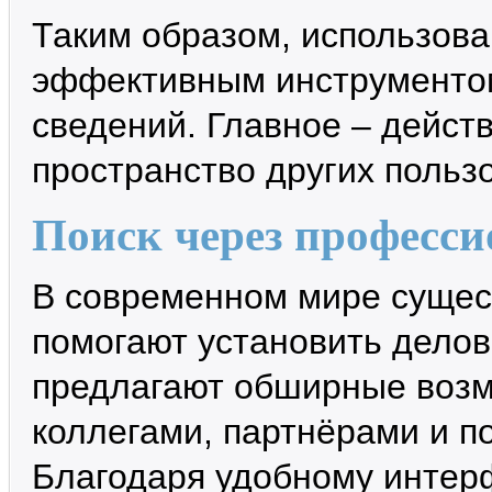
Таким образом, использов
эффективным инструментом
сведений. Главное – дейст
пространство других польз
Поиск через професс
В современном мире сущес
помогают установить делов
предлагают обширные возм
коллегами, партнёрами и 
Благодаря удобному интер