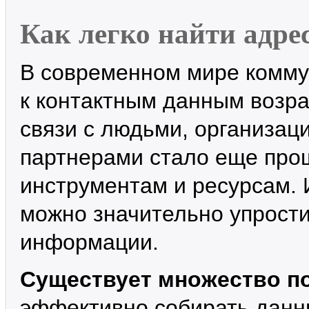
Как легко найти адре
В современном мире комму
к контактным данным возра
связи с людьми, организа
партнерами стало еще про
инструментам и ресурсам. 
можно значительно упрост
информации.
Существует множество п
эффективно собирать данны