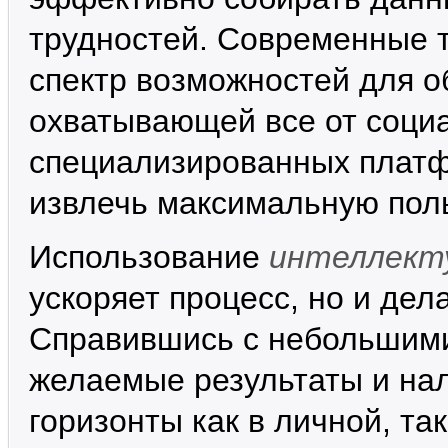
трудностей. Современные 
спектр возможностей для 
охватывающей все от соци
специализированных платфо
извлечь максимальную поль
Использование
интеллект
ускоряет процесс, но и дел
Справившись с небольшими
желаемые результаты и нал
горизонты как в личной, та