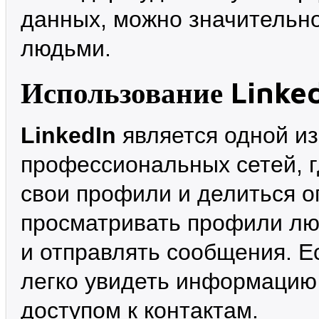
данных, можно значительно
людьми.
Использование Linke
LinkedIn
является одной и
профессиональных сетей, г
свои профили и делиться о
просматривать профили люд
и отправлять сообщения. Е
легко увидеть информацию 
доступом к контактам.