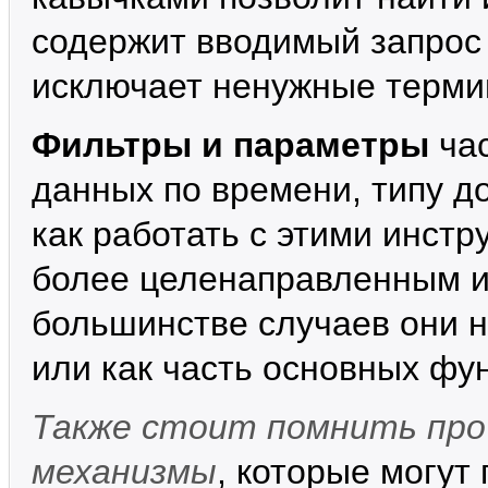
содержит вводимый запрос
исключает ненужные терми
Фильтры и параметры
час
данных по времени, типу до
как работать с этими инстр
более целенаправленным и
большинстве случаев они 
или как часть основных фу
Также стоит помнить про
механизмы
, которые могут