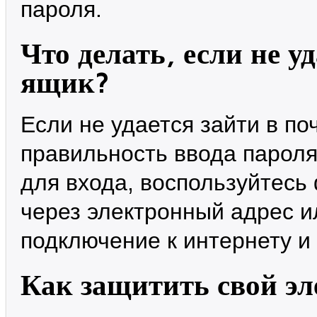
пароля.
Что делать, если не у
ящик?
Если не удается зайти в по
правильность ввода пароля
для входа, воспользуйтесь
через электронный адрес и
подключение к интернету и
Как защитить свой э