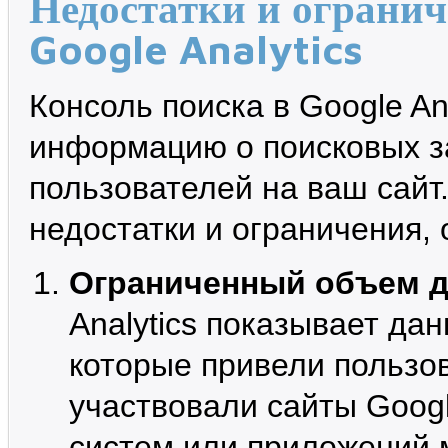
Недостатки и огранич
Google Analytics
Консоль поиска в Google An
информацию о поисковых з
пользователей на ваш сайт.
недостатки и ограничения, 
Ограниченный объем д
Analytics показывает да
которые привели пользов
участвовали сайты Googl
систем или приложений 