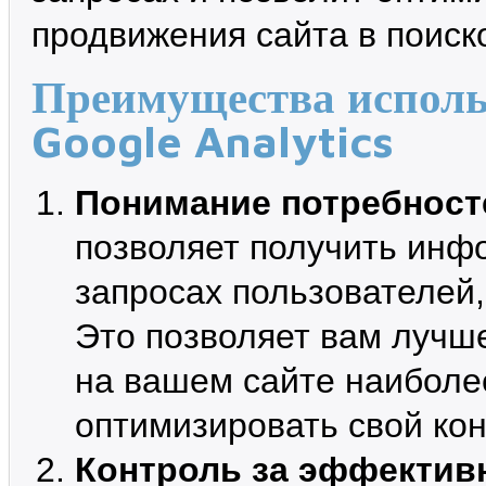
продвижения сайта в поиск
Преимущества исполь
Google Analytics
Понимание потребност
позволяет получить инф
запросах пользователей,
Это позволяет вам лучш
на вашем сайте наиболе
оптимизировать свой кон
Контроль за эффектив