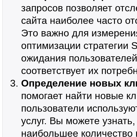
запросов позволяет отсл
сайта наиболее часто от
Это важно для измерени
оптимизации стратегии 
ожидания пользователей 
соответствует их потреб
Определение новых кл
помогает найти новые к
пользователи использую
услуг. Вы можете узнать
наибольшее количество п