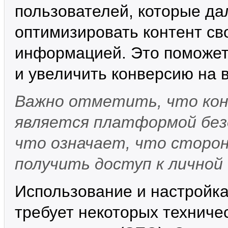
пользователей, которые да
оптимизировать контент сво
информацией. Это поможет
и увеличить конверсию на в
Важно отметить, что консо
является платформой без
что означает, что сторон
получить доступ к личной
Использование и настройка 
требует некоторых техниче