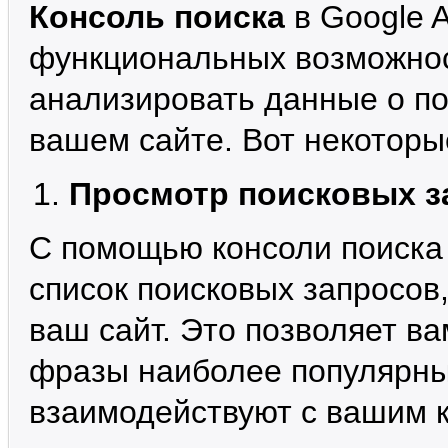
Консоль поиска
в Google A
функциональных возможнос
анализировать данные о по
вашем сайте. Вот некоторые
Просмотр поисковых з
С помощью консоли поиска
список поисковых запросов
ваш сайт. Это позволяет ва
фразы наиболее популярны 
взаимодействуют с вашим 