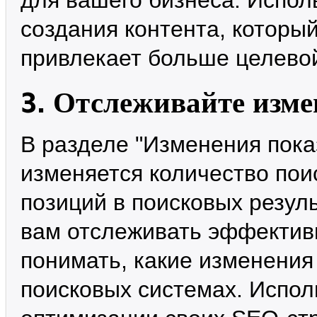
создания контента, который
привлекает больше целево
3. Отслеживайте изме
В разделе "Изменения пока
изменяется количество пои
позиций в поисковых резул
вам отслеживать эффектив
понимать, какие изменения
поисковых системах. Испол