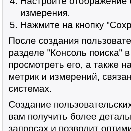
Настройте отображение 
измерения.
Нажмите на кнопку "Сохр
После создания пользовател
разделе "Консоль поиска" в
просмотреть его, а также 
метрик и измерений, связа
системах.
Создание пользовательских
вам получить более детал
запросах и позволит оптим