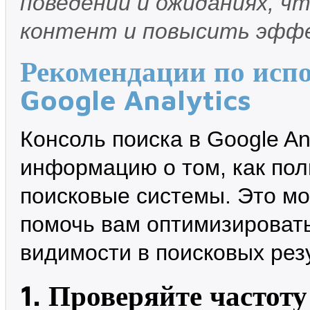
поведении и ожиданиях, 
контент и повысить эффе
Рекомендации по исп
Google Analytics
Консоль поиска в Google An
информацию о том, как пол
поисковые системы. Это м
помочь вам оптимизировать
видимости в поисковых рез
1. Проверяйте частоту