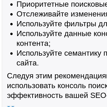
Приоритетные поисковые
Отслеживайте изменения
Используйте фильтры дл
Используйте данные кон
контента;
Используйте семантику 
сайта.
Следуя этим рекомендация
использовать консоль поиск
эффективность вашей SEO-