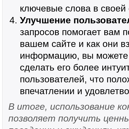
ключевые слова в своей 
Улучшение пользовате
запросов помогает вам п
вашем сайте и как они в
информацию, вы можете 
сделать его более инту
пользователей, что пол
впечатлении и удовлетво
В итоге, использование кон
позволяет получить ценны