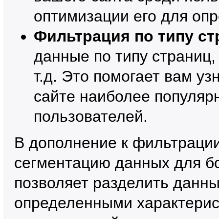
оптимизации его для оп
Фильтрация по типу ст
данные по типу страниц, 
т.д. Это помогает вам уз
сайте наиболее популяр
пользователей.
В дополнение к фильтрации
сегментацию данных для бо
позволяет разделить данны
определенными характерист