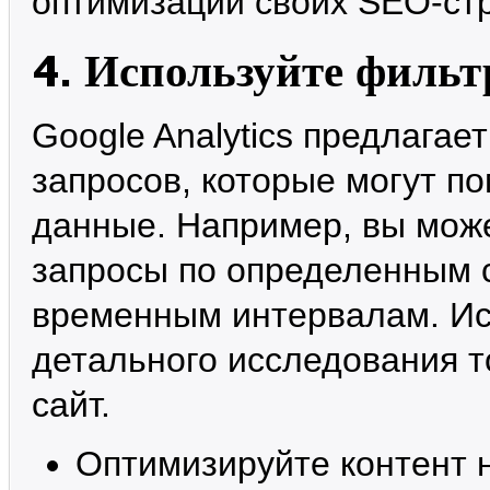
оптимизации своих SEO-стр
4. Используйте фильт
Google Analytics предлага
запросов, которые могут п
данные. Например, вы мож
запросы по определенным 
временным интервалам. Ис
детального исследования т
сайт.
Оптимизируйте контент н