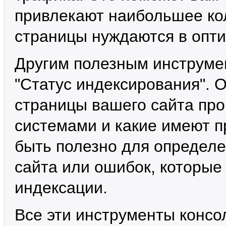
привлекают наибольшее кол
страницы нуждаются в опти
Другим полезным инструмен
"Статус индексирования". О
страницы вашего сайта пр
системами и какие имеют п
быть полезно для определе
сайта или ошибок, которые
индексации.
Все эти инструменты консо