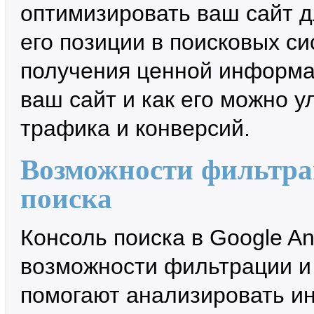
оптимизировать ваш сайт д
его позиции в поисковых с
получения ценной информац
ваш сайт и как его можно 
трафика и конверсий.
Возможности фильтра
поиска
Консоль поиска в Google An
возможности фильтрации и
помогают анализировать и