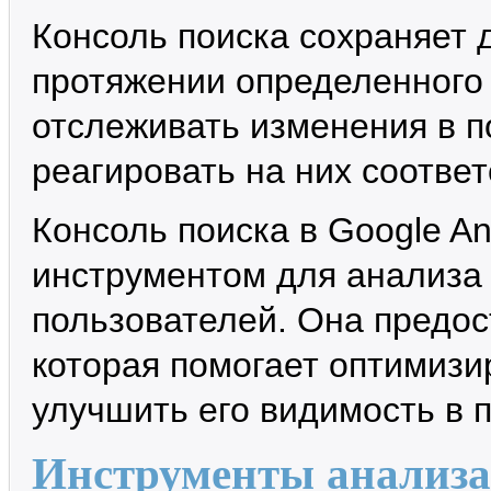
Консоль поиска сохраняет 
протяжении определенного 
отслеживать изменения в п
реагировать на них соотве
Консоль поиска в Google A
инструментом для анализа 
пользователей. Она предо
которая помогает оптимизи
улучшить его видимость в 
Инструменты анализа