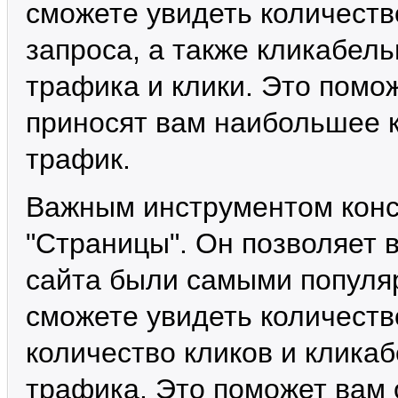
сможете увидеть количеств
запроса, а также кликабел
трафика и клики. Это помо
приносят вам наибольшее 
трафик.
Важным инструментом конс
"Страницы". Он позволяет 
сайта были самыми популя
сможете увидеть количеств
количество кликов и клика
трафика. Это поможет вам 