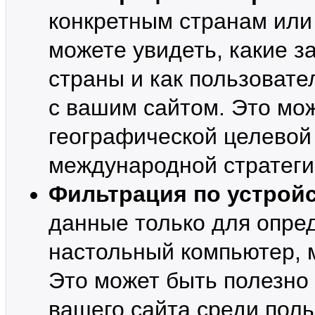
конкретным странам или
можете увидеть, какие з
страны и как пользовате
с вашим сайтом. Это мо
географической целевой
международной стратеги
Фильтрация по устрой
данные только для опред
настольный компьютер, 
Это может быть полезно
вашего сайта среди поль