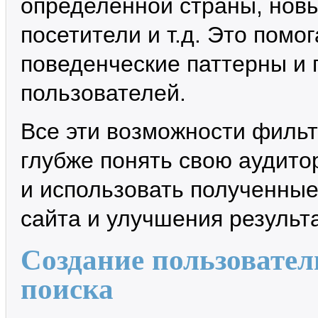
определенной страны, нов
посетители и т.д. Это помо
поведенческие паттерны и 
пользователей.
Все эти возможности фильт
глубже понять свою аудито
и использовать полученные
сайта и улучшения результ
Создание пользовател
поиска