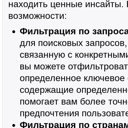
находить ценные инсайты.
возможности:
Фильтрация по запрос
для поисковых запросов
связанную с конкретным
вы можете отфильтроват
определенное ключевое 
содержащие определенно
помогает вам более точ
предпочтения пользоват
Фильтрация по страна