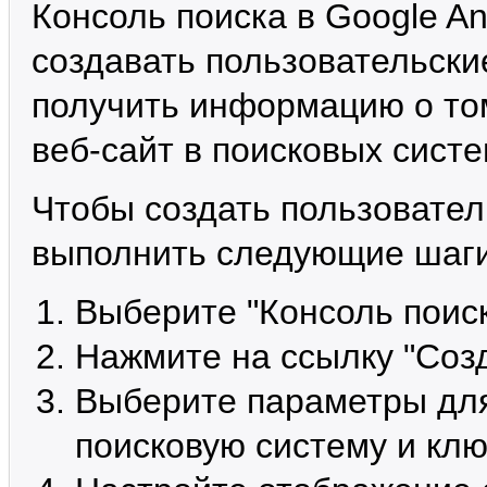
Консоль поиска в Google An
создавать пользовательски
получить информацию о том
веб-сайт в поисковых систе
Чтобы создать пользовател
выполнить следующие шаги
Выберите "Консоль поиск
Нажмите на ссылку "Созд
Выберите параметры для 
поисковую систему и кл