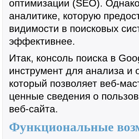
оптимизации (SEO). Однако
аналитике, которую предос
видимости в поисковых сис
эффективнее.
Итак, консоль поиска в Goo
инструмент для анализа и 
который позволяет веб-мас
ценные сведения о пользов
веб-сайта.
Функциональные возм