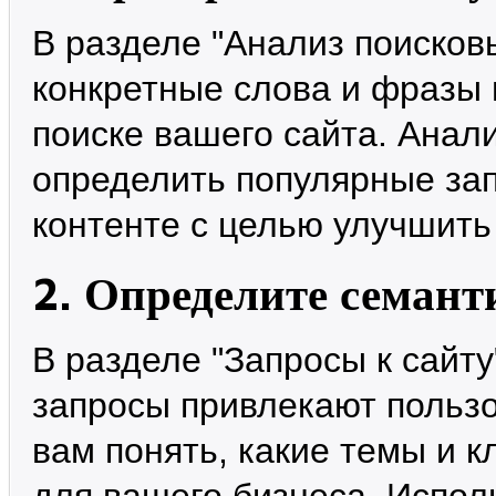
В разделе "Анализ поисков
конкретные слова и фразы
поиске вашего сайта. Анал
определить популярные зап
контенте с целью улучшить
2. Определите семант
В разделе "Запросы к сайту
запросы привлекают пользо
вам понять, какие темы и 
для вашего бизнеса. Испол