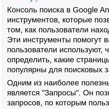
Консоль поиска в Google An
инструментов, которые поз
том, как пользователи нахо
Эти инструменты помогут в
пользователи используют, ч
определить, какие страниц
популярны для поисковых з
Одним из наиболее полезны
является "Запросы". Он по
запросов, по которым поль