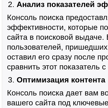
Анализ показателей э
Консоль поиска предоставл
эффективности, которые п
сайта в поисковой выдаче. 
пользователей, пришедших 
оставил его сразу после пр
сравнить этот показатель с
Оптимизация контента
Консоль поиска дает вам в
вашего сайта под ключевые