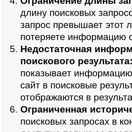
Ограничение длины за
длину поисковых запрос
запрос превышает этот л
потеряете информацию о
Недостаточная информ
поискового результата
показывает информацию 
сайт в поисковые резуль
отображаются в результа
Ограниченная историч
поисковых запросах в кон