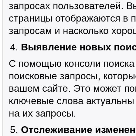
запросах пользователей. В
страницы отображаются в 
запросам и насколько хоро
Выявление новых поис
С помощью консоли поиска
поисковые запросы, которы
вашем сайте. Это может по
ключевые слова актуальны 
на их запросы.
Отслеживание измене