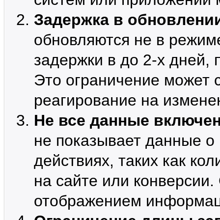
Задержка в обновлени
обновляются не в режим
задержки в до 2-х дней,
Это ограничение может 
реагирование на изменен
Не все данные включе
не показывает данные о
действиях, таких как ко
на сайте или конверсии.
отображением информаци