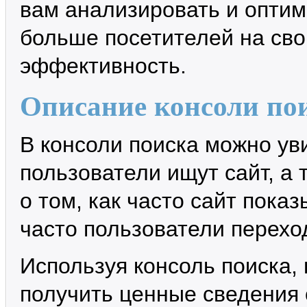
вам анализировать и оптим
больше посетителей на сво
эффективность.
Описание консоли пои
В консоли поиска можно ув
пользователи ищут сайт, 
о том, как часто сайт показ
часто пользователи переход
Используя консоль поиска,
получить ценные сведения 